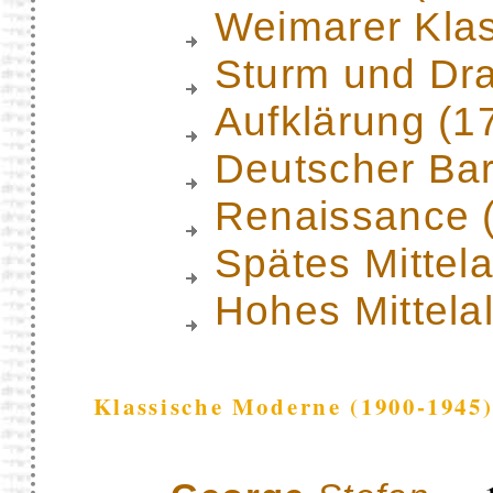
Weimarer Klas
Sturm und Dr
Aufklärung (1
Deutscher Ba
Renaissance 
Spätes Mittela
Hohes Mittela
Klassische Moderne (1900-1945