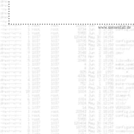
www.sternenfall.de