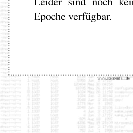
Leider sind noch kei
Epoche verfügbar.
www.sternenfall.de