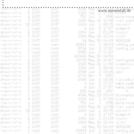
www.sternenfall.de