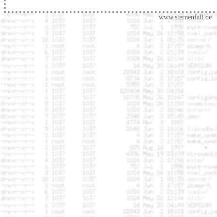
www.sternenfall.de