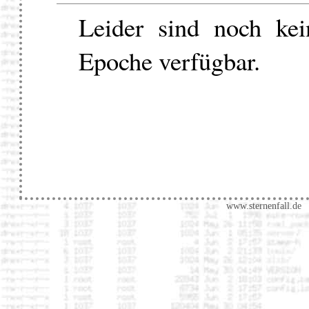
Leider sind noch kei
Epoche verfügbar.
www.sternenfall.de