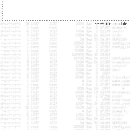
www.sternenfall.de