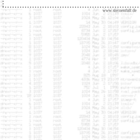
www.sternenfall.de