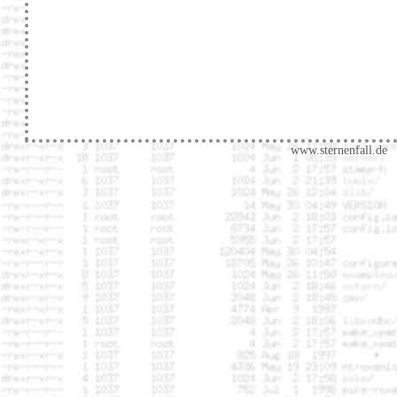
www.sternenfall.de