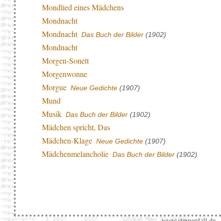
Mondlied eines Mädchens
Mondnacht
Mondnacht
Das Buch der Bilder
(1902)
Mondnacht
Morgen-Sonett
Morgenwonne
Morgue
Neue Gedichte
(1907)
Mund
Musik
Das Buch der Bilder
(1902)
Mädchen spricht, Das
Mädchen-Klage
Neue Gedichte
(1907)
Mädchenmelancholie
Das Buch der Bilder
(1902)
www.sternenfall.de