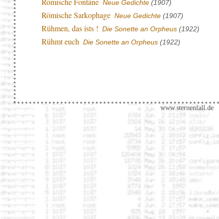
Römische Fontäne
Neue Gedichte
(1907)
Römische Sarkophage
Neue Gedichte
(1907)
Rühmen, das ists !
Die Sonette an Orpheus
(1922)
Rühmt euch
Die Sonette an Orpheus
(1922)
www.sternenfall.de