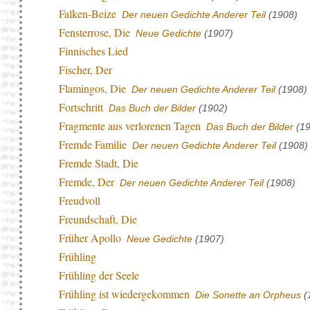
Falken-Beize
Der neuen Gedichte Anderer Teil
(1908)
Fensterrose, Die
Neue Gedichte
(1907)
Finnisches Lied
Fischer, Der
Flamingos, Die
Der neuen Gedichte Anderer Teil
(1908)
Fortschritt
Das Buch der Bilder
(1902)
Fragmente aus verlorenen Tagen
Das Buch der Bilder
(19
Fremde Familie
Der neuen Gedichte Anderer Teil
(1908)
Fremde Stadt, Die
Fremde, Der
Der neuen Gedichte Anderer Teil
(1908)
Freudvoll
Freundschaft, Die
Früher Apollo
Neue Gedichte
(1907)
Frühling
Frühling der Seele
Frühling ist wiedergekommen
Die Sonette an Orpheus
(