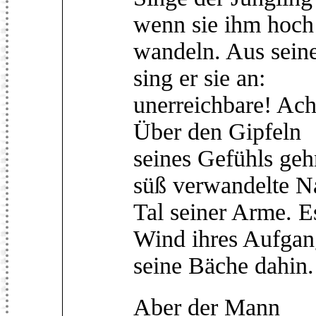
wenn sie ihm hoch
wandeln. Aus sein
sing er sie an:
unerreichbare! Ach
Über den Gipfeln
seines Gefühls geh
süß verwandelte Na
Tal seiner Arme. E
Wind ihres Aufgan
seine Bäche dahin.
Aber der Mann