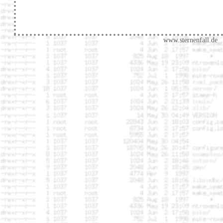
www.sternenfall.de