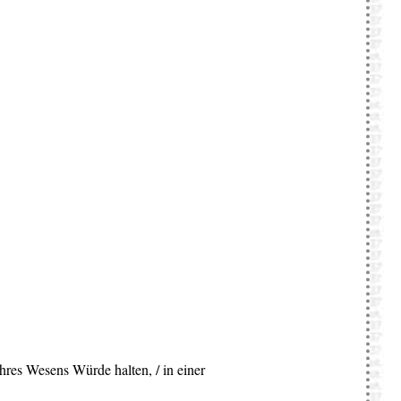
 ihres Wesens Würde halten, / in einer