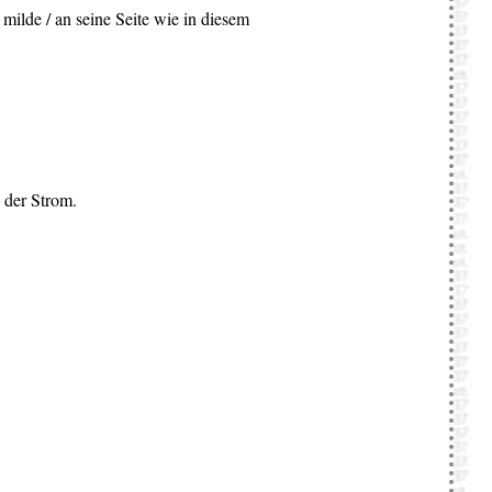
 milde / an seine Seite wie in diesem
 der Strom.