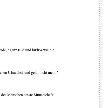
ade, / ganz Bild und bildlos wie die
offenen Ulmenhof und gehn nicht mehr /
 / des Menschen ernste Mutterschaft.