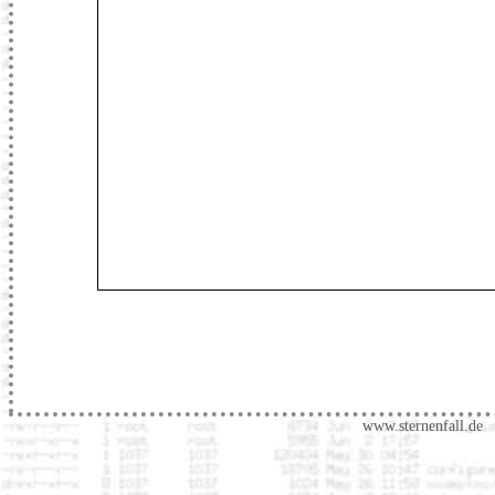
www.sternenfall.de