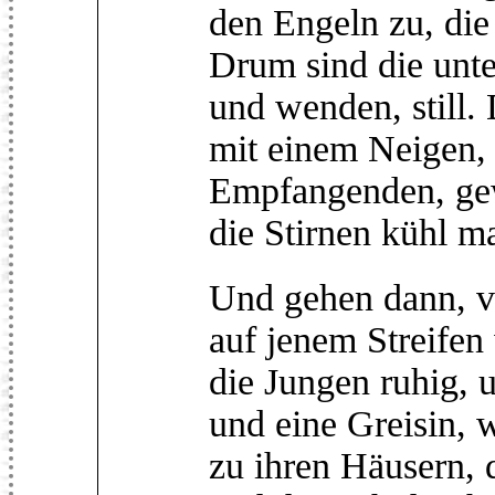
den Engeln zu, die
Drum sind die unte
und wenden, still.
mit einem Neigen,
Empfangenden, gew
die Stirnen kühl m
Und gehen dann, v
auf jenem Streifen
die Jungen ruhig, 
und eine Greisin, w
zu ihren Häusern, 