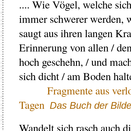
.... Wie Vögel, welche si
immer schwerer werden, wi
saugt aus ihren langen Kra
Erinnerung von allen / de
hoch geschehn, / und macht
sich dicht / am Boden halte
Fragmente aus verl
Tagen
Das Buch der Bilde
Wandelt sich rasch auch di