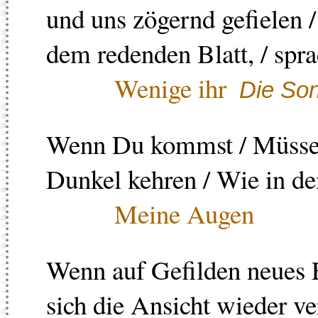
und uns zögernd gefielen 
dem redenden Blatt, / spr
Wenige ihr
Die So
Wenn Du kommst / Müssen
Dunkel kehren / Wie in de
Meine Augen
Wenn auf Gefilden neues 
sich die Ansicht wieder ve