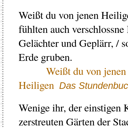
Weißt du von jenen Heilig
fühlten auch verschlossne 
Gelächter und Geplärr, / so
Erde gruben.
Weißt du von jenen
Heiligen
Das Stundenbu
Wenige ihr, der einstigen 
zerstreuten Gärten der Sta