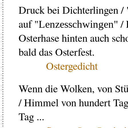
Druck bei Dichterlingen / 
auf "
/ 
Lenzesschwingen"
Osterhase hinten auch sch
bald das Osterfest.
Ostergedicht
Wenn die Wolken, von Stü
/ Himmel von hundert Tag
Tag ...