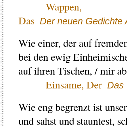
Wappen,
Das
Der neuen Gedichte A
Wie einer, der auf fremden
bei den ewig Einheimischen
auf ihren Tischen, / mir ab
Einsame, Der
Das 
Wie eng begrenzt ist unser
und sahst und stauntest, s