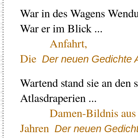
War in des Wagens Wendu
War er im Blick ...
Anfahrt,
Die
Der neuen Gedichte A
Wartend stand sie an den 
Atlasdraperien ...
Damen-Bildnis aus 
Jahren
Der neuen Gedicht