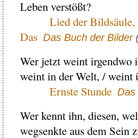
Leben verstößt?
Lied der Bildsäule,
Das
Das Buch der Bilder
Wer jetzt weint irgendwo 
weint in der Welt, / weint
Ernste Stunde
Das 
Wer kennt ihn, diesen, wel
wegsenkte aus dem Sein zu