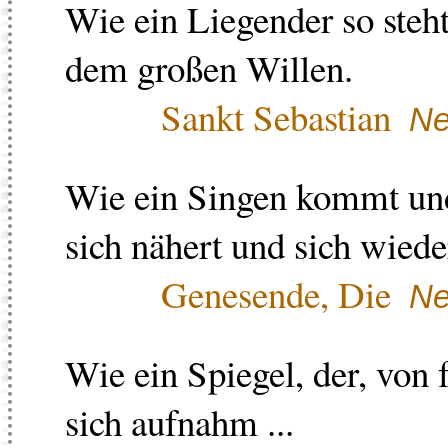
Wie ein Liegender so steht
dem großen Willen.
Sankt Sebastian
Ne
Wie ein Singen kommt und
sich nähert und sich wieder
Genesende, Die
Ne
Wie ein Spiegel, der, von f
sich aufnahm ...