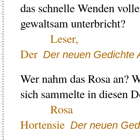
das schnelle Wenden volle
gewaltsam unterbricht?
Leser,
Der
Der neuen Gedichte A
Wer nahm das Rosa an? We
sich sammelte in diesen 
Rosa
Hortensie
Der neuen Gedi