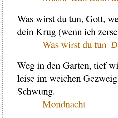
Was wirst du tun, Gott, we
dein Krug (wenn ich zers
Was wirst du tun
D
Weg in den Garten, tief wi
leise im weichen Gezweig
Schwung.
Mondnacht