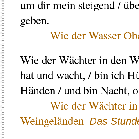
um dir mein steigend / üb
geben.
Wie der Wasser Ob
Wie der Wächter in den We
hat und wacht, / bin ich Hü
Händen / und bin Nacht, o
Wie der Wächter in
Weingeländen
Das Stund