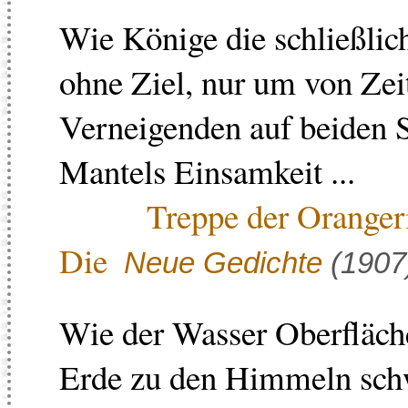
Wie Könige die schließlich
ohne Ziel, nur um von Zeit
Verneigenden auf beiden Se
Mantels Einsamkeit ...
Treppe der Oranger
Die
Neue Gedichte
(1907
Wie der Wasser Oberfläch
Erde zu den Himmeln schwe