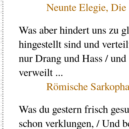
Neunte Elegie, Die
Was aber hindert uns zu gl
hingestellt sind und verteil
nur Drang und Hass / und 
verweilt ...
Römische Sarkoph
Was du gestern frisch gesu
schon verklungen, / Und b