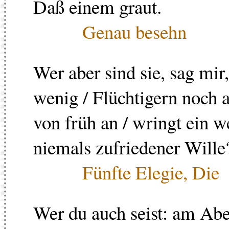
Daß einem graut.
Genau besehn
Wer aber sind sie, sag mir
wenig / Flüchtigern noch a
von früh an / wringt ein 
niemals zufriedener Wille
Fünfte Elegie, Die
Wer du auch seist: am Aben