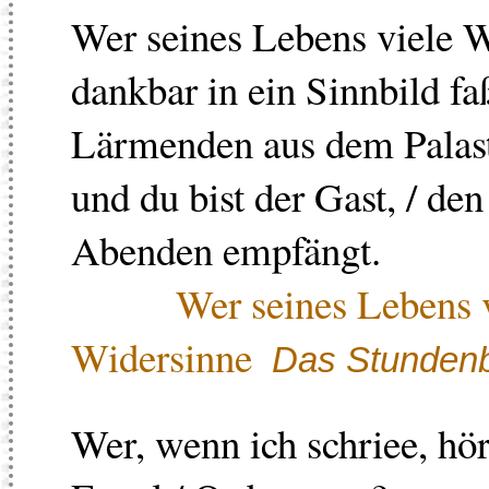
Wer seines Lebens viele W
dankbar in ein Sinnbild faß
Lärmenden aus dem Palast, 
und du bist der Gast, / den
Abenden empfängt.
Wer seines Lebens 
Widersinne
Das Stunden
Wer, wenn ich schriee, hö