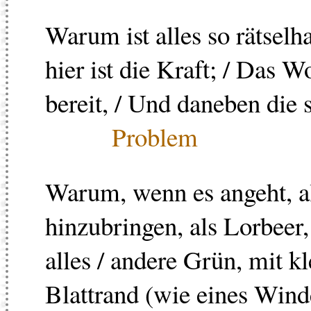
Warum ist alles so rätselha
hier ist die Kraft; / Das Wo
bereit, / Und daneben die 
Problem
Warum, wenn es angeht, al
hinzubringen, als Lorbeer,
alles / andere Grün, mit k
Blattrand (wie eines Winde