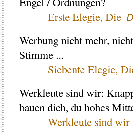
Engel / Ordnungen?
Erste Elegie, Die
D
Werbung nicht mehr, nich
Stimme ...
Siebente Elegie, Di
Werkleute sind wir: Knapp
bauen dich, du hohes Mitte
Werkleute sind wir