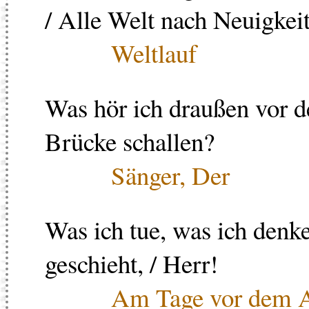
/ Alle Welt nach Neuigkeit
Weltlauf
Was hör ich draußen vor d
Brücke schallen?
Sänger, Der
Was ich tue, was ich denke
geschieht, / Herr!
Am Tage vor dem 