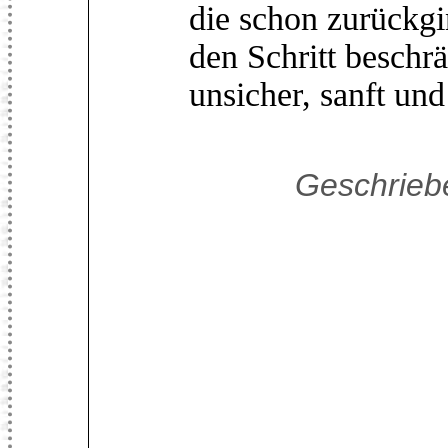
die schon zurückgi
den Schritt beschr
unsicher, sanft un
Geschrieb