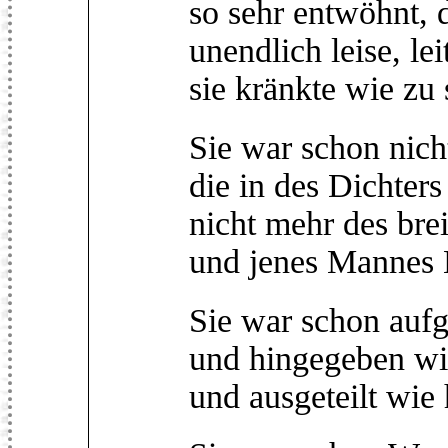
so sehr entwöhnt, d
unendlich leise, l
sie kränkte wie zu 
Sie war schon nich
die in des Dichter
nicht mehr des bre
und jenes Mannes 
Sie war schon aufg
und hingegeben wi
und ausgeteilt wie 