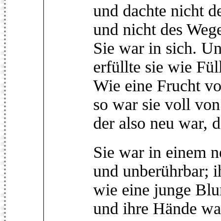
und dachte nicht d
und nicht des Wege
Sie war in sich. U
erfüllte sie wie Fül
Wie eine Frucht v
so war sie voll vo
der also neu war, da
Sie war in einem
und unberührbar; i
wie eine junge Bl
und ihre Hände wa