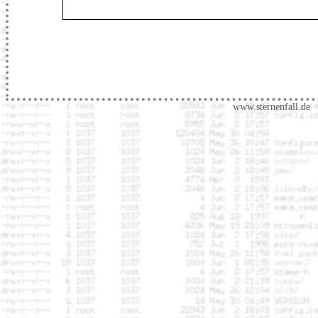
www.sternenfall.de