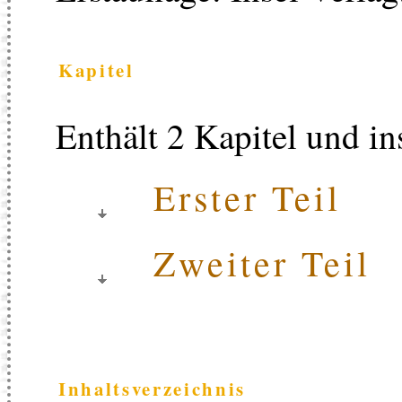
Kapitel
Enthält 2 Kapitel und in
Erster Teil
Zweiter Teil
Inhaltsverzeichnis