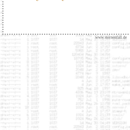
www.sternenfall.de