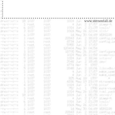
www.sternenfall.de