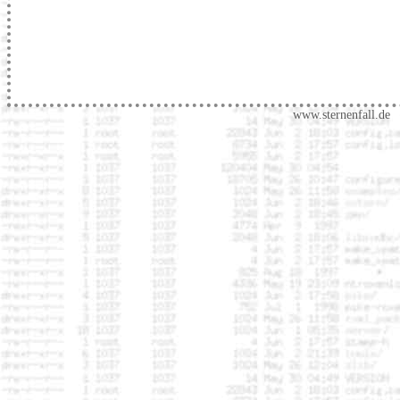
www.sternenfall.de