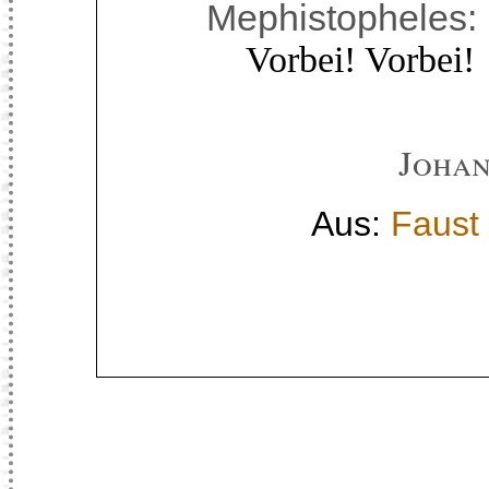
Mephistopheles:
Vorbei! Vorbei!
Johan
Aus:
Faust 