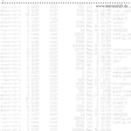
www.sternenfall.de