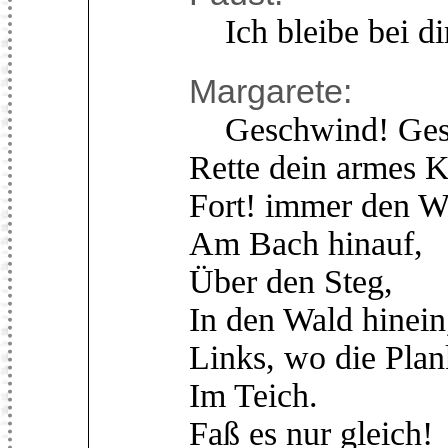
Ich bleibe bei di
Margarete:
Geschwind! Ges
Rette dein armes K
Fort! immer den 
Am Bach hinauf,
Über den Steg,
In den Wald hinein
Links, wo die Plan
Im Teich.
Faß es nur gleich!