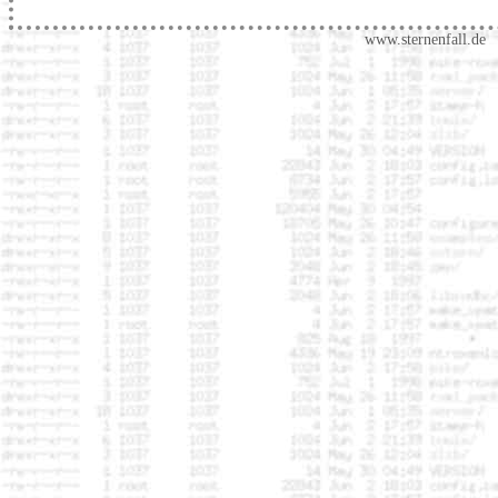
www.sternenfall.de