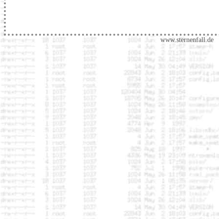
www.sternenfall.de