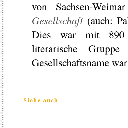
von Sachsen-Weima
Gesellschaft
(auch: Pa
Dies war mit 890 
literarische Grupp
Gesellschaftsname wa
Siehe auch