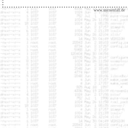
www.sternenfall.de