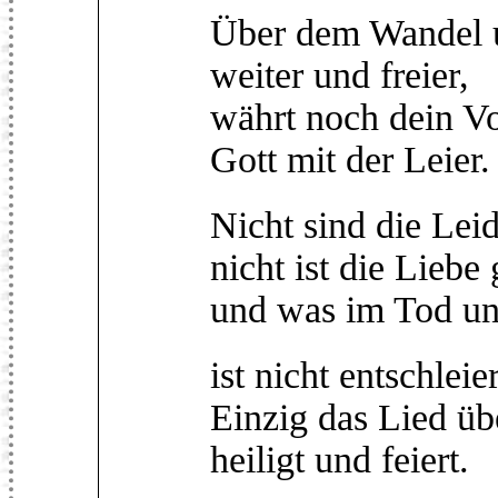
Über dem Wandel 
weiter und freier,
währt noch dein V
Gott mit der Leier.
Nicht sind die Lei
nicht ist die Liebe 
und was im Tod uns
ist nicht entschleier
Einzig das Lied ü
heiligt und feiert.