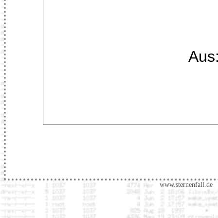
Aus
www.sternenfall.de