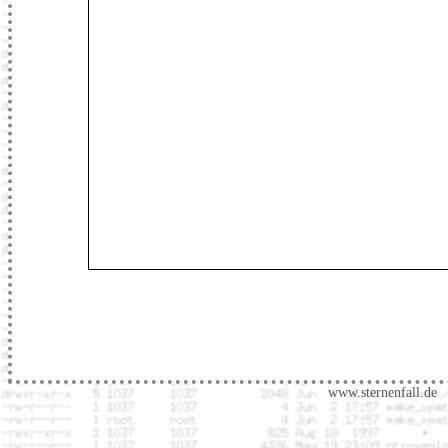
www.sternenfall.de