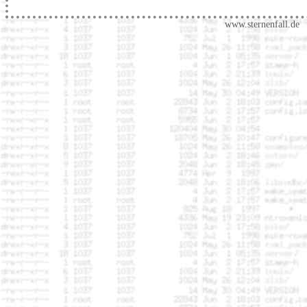
www.sternenfall.de