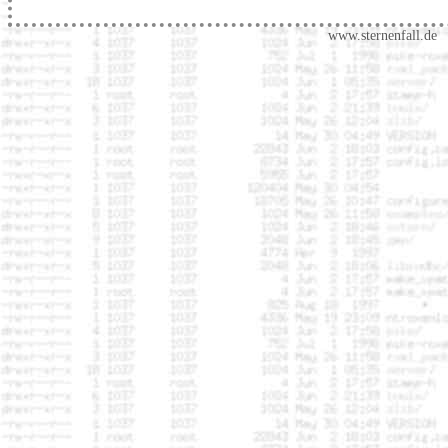
www.sternenfall.de