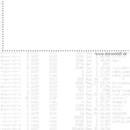
www.sternenfall.de