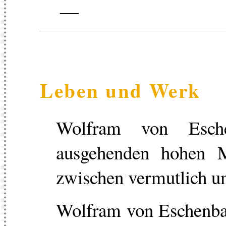
—
Leben und Werk
Wolfram von Esch
ausgehenden hohen Mi
zwischen vermutlich u
Wolfram von Eschenbach