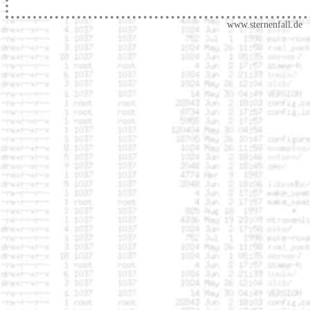
www.sternenfall.de