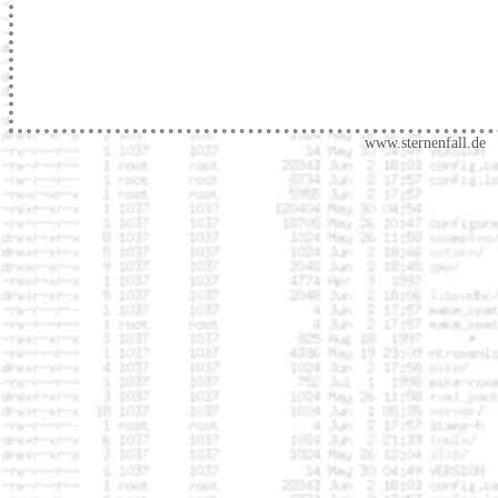
www.sternenfall.de