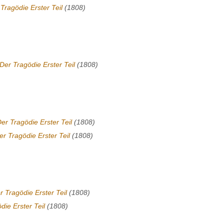
Tragödie Erster Teil
(1808)
Der Tragödie Erster Teil
(1808)
Der Tragödie Erster Teil
(1808)
er Tragödie Erster Teil
(1808)
r Tragödie Erster Teil
(1808)
die Erster Teil
(1808)