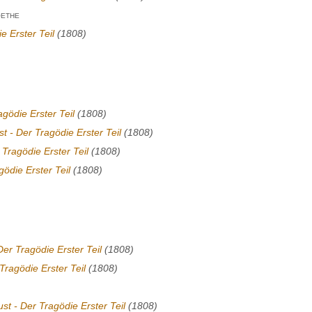
ethe
e Erster Teil
(1808)
agödie Erster Teil
(1808)
t - Der Tragödie Erster Teil
(1808)
 Tragödie Erster Teil
(1808)
gödie Erster Teil
(1808)
Der Tragödie Erster Teil
(1808)
Tragödie Erster Teil
(1808)
st - Der Tragödie Erster Teil
(1808)