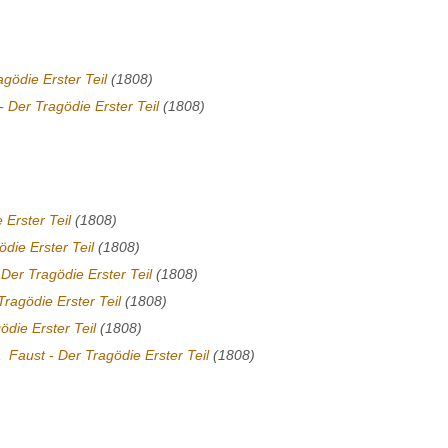
agödie Erster Teil
(1808)
- Der Tragödie Erster Teil
(1808)
 Erster Teil
(1808)
ödie Erster Teil
(1808)
 Der Tragödie Erster Teil
(1808)
Tragödie Erster Teil
(1808)
ödie Erster Teil
(1808)
e
Faust - Der Tragödie Erster Teil
(1808)