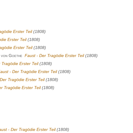
agödie Erster Teil
(1808)
die Erster Teil
(1808)
agödie Erster Teil
(1808)
 von Goethe
Faust - Der Tragödie Erster Teil
(1808)
 Tragödie Erster Teil
(1808)
aust - Der Tragödie Erster Teil
(1808)
Der Tragödie Erster Teil
(1808)
r Tragödie Erster Teil
(1808)
ust - Der Tragödie Erster Teil
(1808)