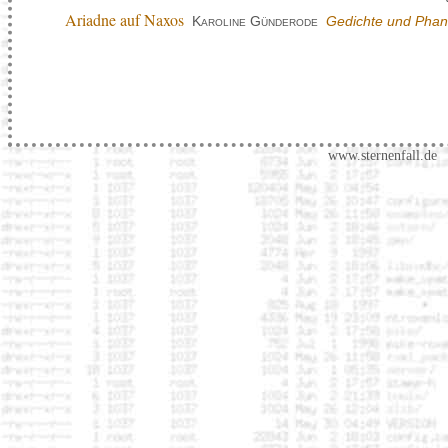
Ariadne auf Naxos
Karoline Günderode
Gedichte und Phan
www.sternenfall.de