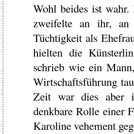
Wohl beides ist wahr.
zweifelte an ihr, an
Tüchtigkeit als Ehefra
hielten die Künsterli
schrieb wie ein Mann,
Wirtschaftsführung tau
Zeit war dies aber 
denkbare Rolle einer F
Karoline vehement gege