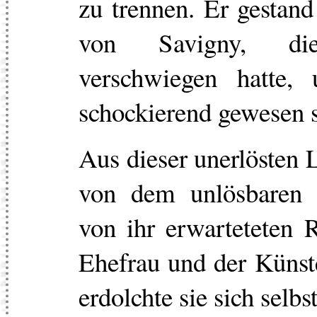
zu trennen. Er gestand
von Savigny, di
verschwiegen hatte,
schockierend gewesen 
Aus dieser unerlösten L
von dem unlösbaren 
von ihr erwarteteten R
Ehefrau und der Künste
erdolchte sie sich selb