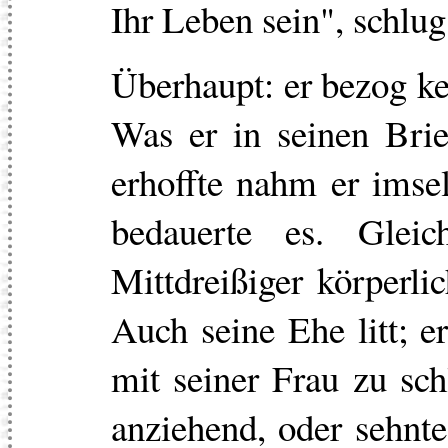
Ihr Leben sein", schlug
Überhaupt: er bezog ke
Was er in seinen Brie
erhoffte nahm er imse
bedauerte es. Glei
Mittdreißiger körperli
Auch seine Ehe litt; e
mit seiner Frau zu sch
anziehend, oder sehnte