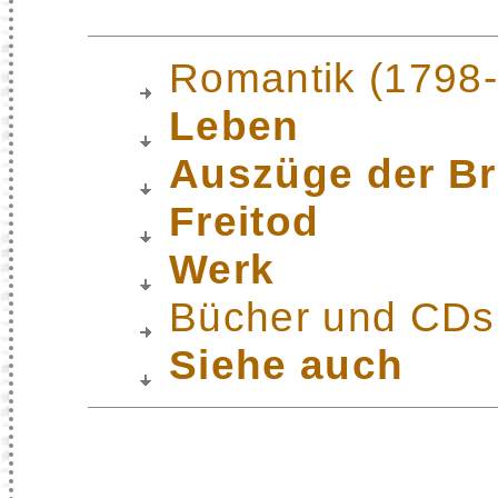
Romantik (1798
Leben
Auszüge der Br
Freitod
Werk
Bücher und CDs
Siehe auch