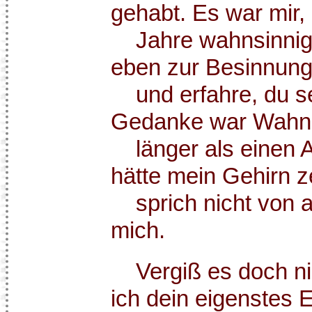
gehabt. Es war mir, 
Jahre wahnsinnig
eben zur Besinnung 
und erfahre, du sei
Gedanke war Wahnsi
länger als einen A
hätte mein Gehirn z
sprich nicht von a
mich.
Vergiß es doch nie
ich dein eigenstes 