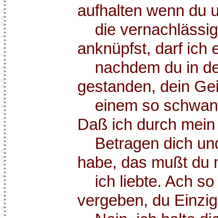
aufhalten wenn du 
die vernachlässig
anknüpfst, darf ich
nachdem du in dein
gestanden, dein Gei
einem so schwank
Daß ich durch mei
Betragen dich und 
habe, das mußt du m
ich liebte. Ach so
vergeben, du Einzig