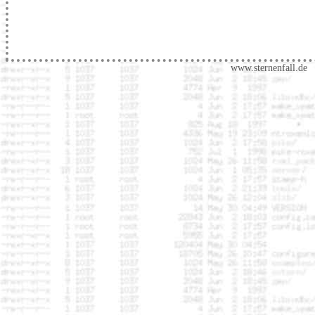
www.sternenfall.de