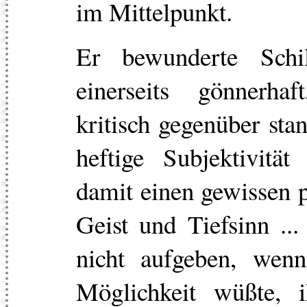
im Mittelpunkt.
Er bewunderte Schi
einerseits gönnerhaft
kritisch gegenüber sta
heftige Subjektivität
damit einen gewissen 
Geist und Tiefsinn ..
nicht aufgeben, wen
Möglichkeit wüßte, 