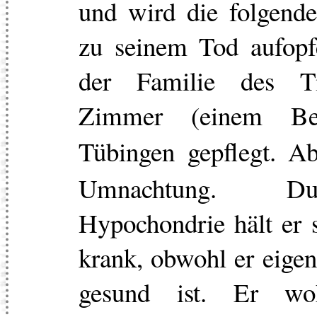
und wird die folgende
zu seinem Tod aufopf
der Familie des Ti
Zimmer (einem Be
Tübingen gepflegt. 
Umnachtung. D
Hypochondrie hält er s
krank, obwohl er eigen
gesund ist. Er wo