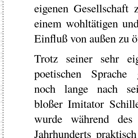
eigenen Gesellschaft 
einem wohltätigen und
Einfluß von außen zu ö
Trotz seiner sehr ei
poetischen Sprache 
noch lange nach se
bloßer Imitator Schil
wurde während des 
Jahrhunderts praktisch