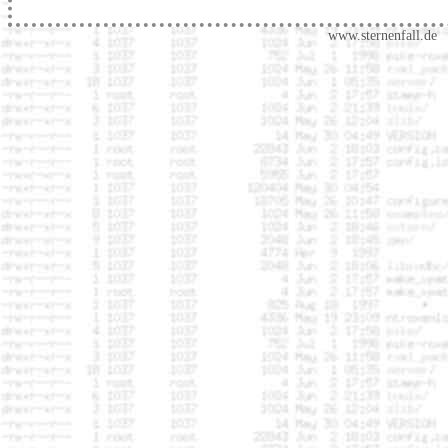
www.sternenfall.de