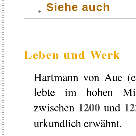
Siehe auch
Leben und Werk
Hartmann von Aue (e
lebte im hohen Mitt
1200
12
zwischen
und
urkundlich erwähnt.