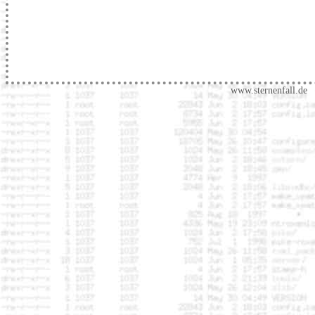
www.sternenfall.de