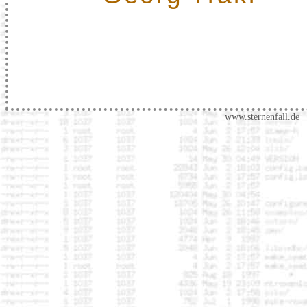
www.sternenfall.de