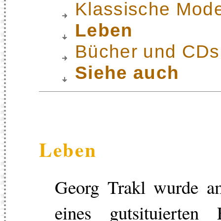
Klassische Mode
Leben
Bücher und CDs
Siehe auch
Leben
Georg Trakl wurde a
eines gutsituierten