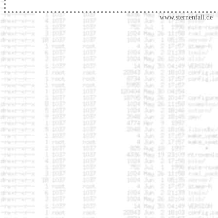
www.sternenfall.de