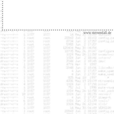
www.sternenfall.de