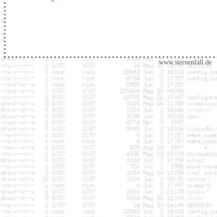
www.sternenfall.de