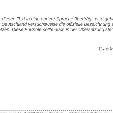
diesen Text in eine andere Sprache überträgt, wird gebe
 Deutschland versuchsweise die offizielle Bezeichnung 
tzen. Diese Fußnote sollte auch in der Übersetzung st
Hans M