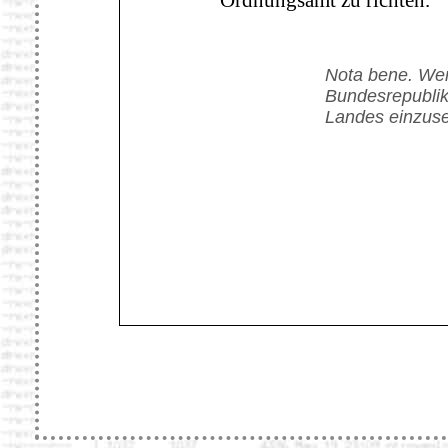
Nota bene. Wer 
Bundesrepublik
Landes einzuse