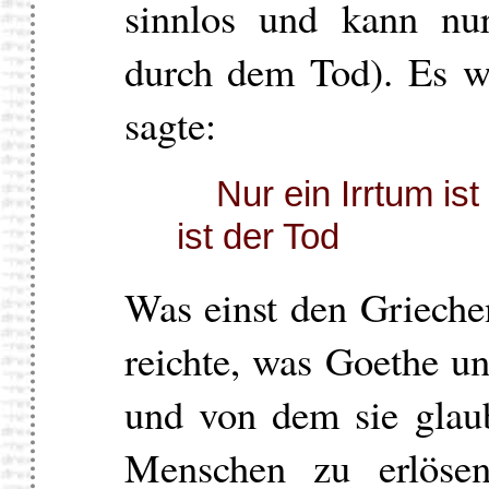
sinnlos und kann nu
durch dem Tod). Es wa
sagte:
Nur ein Irrtum ist
ist der Tod
Was einst den Griec
reichte, was Goethe un
und von dem sie glau
Menschen zu erlösen