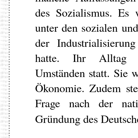
des Sozialismus. Es w
unter den sozialen un
der Industrialisieru
hatte. Ihr Alltag 
Umständen statt. Sie w
Ökonomie. Zudem stel
Frage nach der nati
Gründung des Deutsch