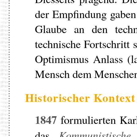
der Empfindung gaben 
Glaube an den techn
technische Fortschritt
Optimismus Anlass (l
Mensch dem Menschen 
Historischer Kontext
1847
formulierten Kar
das
Kommunistische 