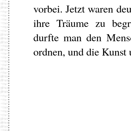
vorbei. Jetzt waren de
ihre Träume zu begra
durfte man den Mensc
ordnen, und die Kunst 