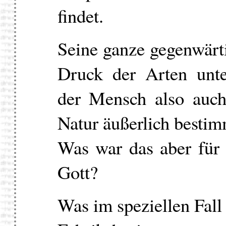
findet.
Seine ganze gegenwärt
Druck der Arten unte
der Mensch also auc
Natur äußerlich besti
Was war das aber für
Gott?
Was im speziellen Fall