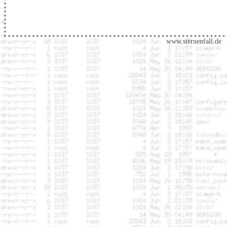
www.sternenfall.de