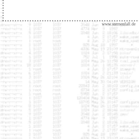
www.sternenfall.de