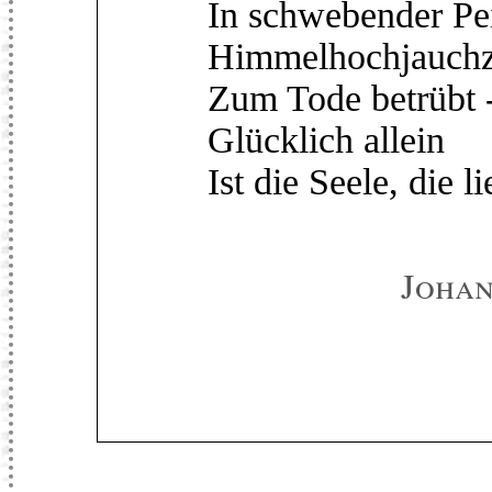
In schwebender Pe
Himmelhochjauchz
Zum Tode betrübt 
Glücklich allein
Ist die Seele, die li
Johan