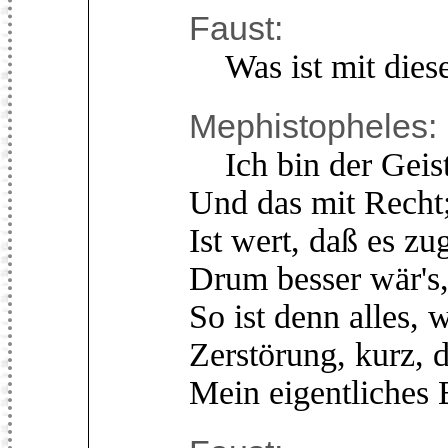
Faust:
Was ist mit diese
Mephistopheles:
Ich bin der Geist,
Und das mit Recht;
Ist wert, daß es zu
Drum besser wär's,
So ist denn alles, 
Zerstörung, kurz, 
Mein eigentliches 