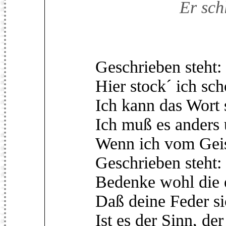
Er sch
Geschrieben steht:
Hier stock´ ich sch
Ich kann das Wort 
Ich muß es anders 
Wenn ich vom Geist
Geschrieben steht:
Bedenke wohl die e
Daß deine Feder si
Ist es der Sinn, der