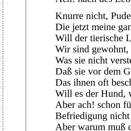
Knurre nicht, Pude
Die jetzt meine ga
Will der tierische 
Wir sind gewohnt,
Was sie nicht verst
Daß sie vor dem G
Das ihnen oft besc
Will es der Hund, 
Aber ach! schon fü
Befriedigung nicht
Aber warum muß de